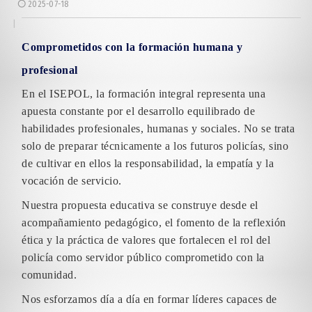
2025-07-18
Comprometidos con la formación humana y
profesional
En el ISEPOL, la formación integral representa una
apuesta constante por el desarrollo equilibrado de
habilidades profesionales, humanas y sociales. No se trata
solo de preparar técnicamente a los futuros policías, sino
de cultivar en ellos la responsabilidad, la empatía y la
vocación de servicio.
Nuestra propuesta educativa se construye desde el
acompañamiento pedagógico, el fomento de la reflexión
ética y la práctica de valores que fortalecen el rol del
policía como servidor público comprometido con la
comunidad.
Nos esforzamos día a día en formar líderes capaces de