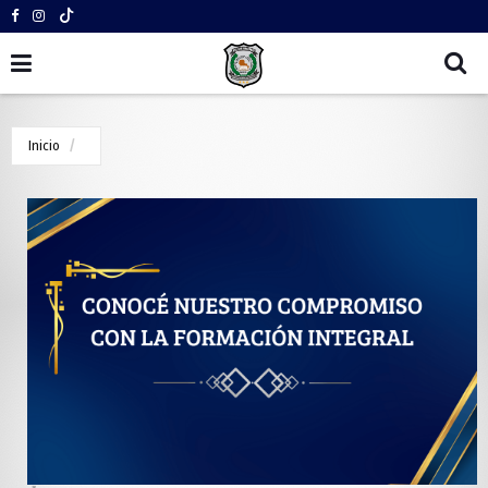
Inicio