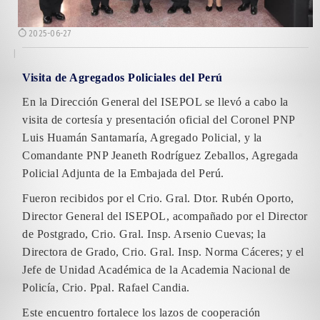
2025-06-27
Visita de Agregados Policiales del Perú
En la Dirección General del ISEPOL se llevó a cabo la
visita de cortesía y presentación oficial del Coronel PNP
Luis Huamán Santamaría, Agregado Policial, y la
Comandante PNP Jeaneth Rodríguez Zeballos, Agregada
Policial Adjunta de la Embajada del Perú.
Fueron recibidos por el Crio. Gral. Dtor. Rubén Oporto,
Director General del ISEPOL, acompañado por el Director
de Postgrado, Crio. Gral. Insp. Arsenio Cuevas; la
Directora de Grado, Crio. Gral. Insp. Norma Cáceres; y el
Jefe de Unidad Académica de la Academia Nacional de
Policía, Crio. Ppal. Rafael Candia.
Este encuentro fortalece los lazos de cooperación