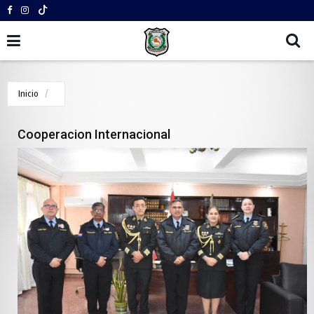
Inicio
Cooperacion Internacional