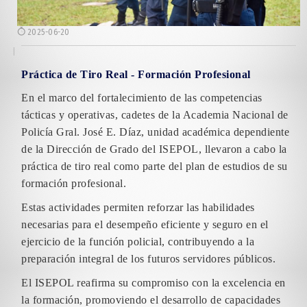
2025-06-20
Práctica de Tiro Real - Formación Profesional
En el marco del fortalecimiento de las competencias
tácticas y operativas, cadetes de la Academia Nacional de
Policía Gral. José E. Díaz, unidad académica dependiente
de la Dirección de Grado del ISEPOL, llevaron a cabo la
práctica de tiro real como parte del plan de estudios de su
formación profesional.
Estas actividades permiten reforzar las habilidades
necesarias para el desempeño eficiente y seguro en el
ejercicio de la función policial, contribuyendo a la
preparación integral de los futuros servidores públicos.
El ISEPOL reafirma su compromiso con la excelencia en
la formación, promoviendo el desarrollo de capacidades