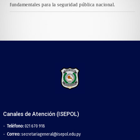
fundamentales para la seguridad pública nacional.
Canales de Atención (ISEPOL)
Teléfono:
021 670 918
Correo:
secretariageneral@isepol.edu.py