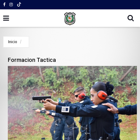
Inicio
Formacion Tactica