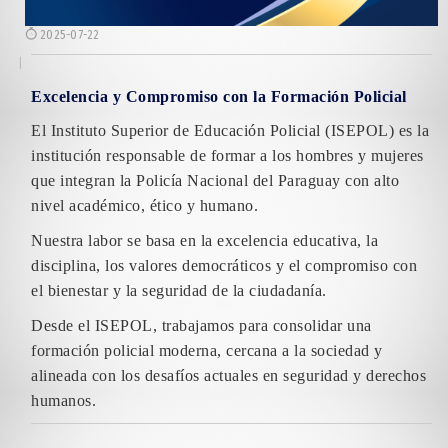
2025-07-22
Excelencia y Compromiso con la Formación Policial
El Instituto Superior de Educación Policial (ISEPOL) es la
institución responsable de formar a los hombres y mujeres
que integran la Policía Nacional del Paraguay con alto
nivel académico, ético y humano.
Nuestra labor se basa en la excelencia educativa, la
disciplina, los valores democráticos y el compromiso con
el bienestar y la seguridad de la ciudadanía.
Desde el ISEPOL, trabajamos para consolidar una
formación policial moderna, cercana a la sociedad y
alineada con los desafíos actuales en seguridad y derechos
humanos.