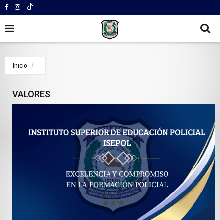
Inicio
VALORES