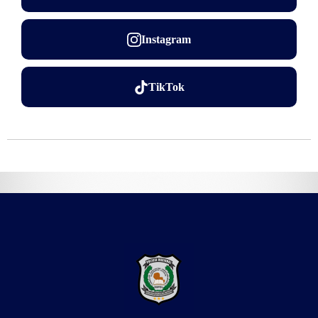
Instagram
TikTok