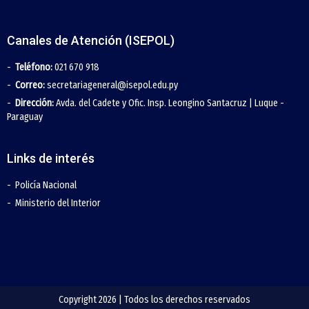
Canales de Atención (ISEPOL)
Teléfono:
021 670 918
Correo:
secretariageneral@isepol.edu.py
Dirección:
Avda. del Cadete y Ofic. Insp. Leongino Santacruz | Luque -
Paraguay
Links de interés
Policía Nacional
Ministerio del Interior
Copyright 2026 | Todos los derechos reservados