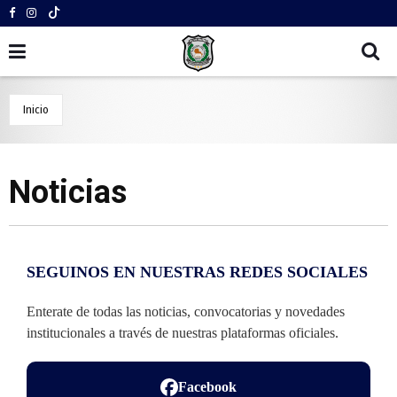
Inicio
Noticias
SEGUINOS EN NUESTRAS REDES SOCIALES
Enterate de todas las noticias, convocatorias y novedades
institucionales a través de nuestras plataformas oficiales.
Facebook