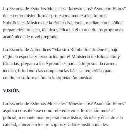
La Escuela de Estudios Musicales “Maestro José Asunción Flores”
tiene como misión formar profesionalmente a los futuros
Suboficiales Músicos de la Policía Nacional, mediante una sólida
preparación artística, técnica y ética en el marco de los programas
académicos de nivel pregrado.
La Escuela de Aprendices “Maestro Remberto Giménez”, bajo
régimen especial y reconocida por el Ministerio de Educación y
Ciencias, prepara a los Aprendices para su ingreso a la carrera
técnica, brindando las competencias básicas requeridas para
continuar su formación en interpretación musical.
VISIÓN
La Escuela de Estudios Musicales “Maestro José Asunción Flores”
aspira a consolidarse como referente en la formación musical
policial, mediante una preparación artística, técnica y ética de alta
calidad, alineada a los principios y valores institucionales.