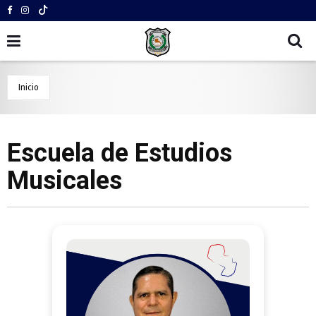
Inicio
Escuela de Estudios
Musicales