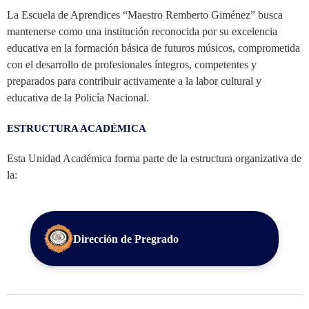
La Escuela de Aprendices “Maestro Remberto Giménez” busca
mantenerse como una institución reconocida por su excelencia
educativa en la formación básica de futuros músicos, comprometida
con el desarrollo de profesionales íntegros, competentes y
preparados para contribuir activamente a la labor cultural y
educativa de la Policía Nacional.
ESTRUCTURA ACADÉMICA
Esta Unidad Académica forma parte de la estructura organizativa de
la:
Dirección de Pregrado