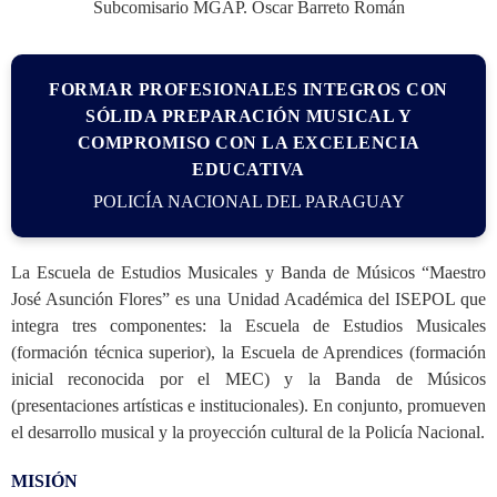
Subcomisario MGAP. Oscar Barreto Román
FORMAR PROFESIONALES INTEGROS CON
SÓLIDA PREPARACIÓN MUSICAL Y
COMPROMISO CON LA EXCELENCIA
EDUCATIVA
POLICÍA NACIONAL DEL PARAGUAY
La Escuela de Estudios Musicales y Banda de Músicos “Maestro
José Asunción Flores” es una Unidad Académica del ISEPOL que
integra tres componentes: la Escuela de Estudios Musicales
(formación técnica superior), la Escuela de Aprendices (formación
inicial reconocida por el MEC) y la Banda de Músicos
(presentaciones artísticas e institucionales). En conjunto, promueven
el desarrollo musical y la proyección cultural de la Policía Nacional.
MISIÓN