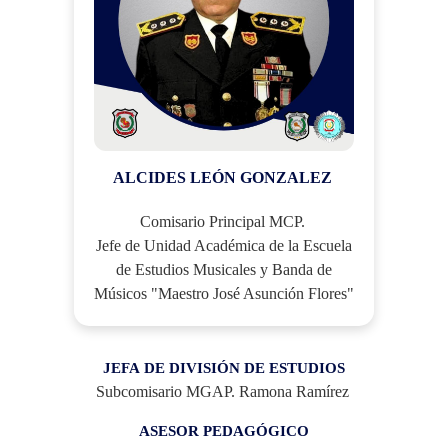
ALCIDES LEÓN GONZALEZ
Comisario Principal MCP.
Jefe de Unidad Académica de la Escuela
de Estudios Musicales y Banda de
Músicos "Maestro José Asunción Flores"
JEFA DE DIVISIÓN DE ESTUDIOS
Subcomisario MGAP. Ramona Ramírez
ASESOR PEDAGÓGICO