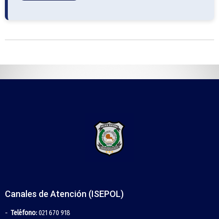
Canales de Atención (ISEPOL)
Teléfono:
021 670 918