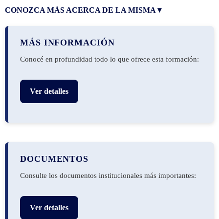
CONOZCA MÁS ACERCA DE LA MISMA
▼
MÁS INFORMACIÓN
Conocé en profundidad todo lo que ofrece esta formación:
Ver detalles
DOCUMENTOS
Consulte los documentos institucionales más importantes:
Ver detalles